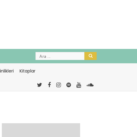
nlikleri
Kitaplar