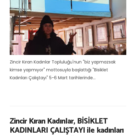
Zincir Kıran Kadınlar Topluluğu'nun "biz yapmazsak
kimse yapmıyor" mottosuyla başlattığı "Bisiklet
Kadınları Çalıştayı" 5-6 Mart tarihlerinde...
Zincir Kıran Kadınlar, BİSİKLET
KADINLARI ÇALIŞTAYI ile kadınları