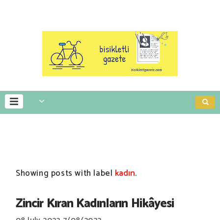
Showing posts with label
kadın
.
Zincir Kıran Kadınların Hikâyesi