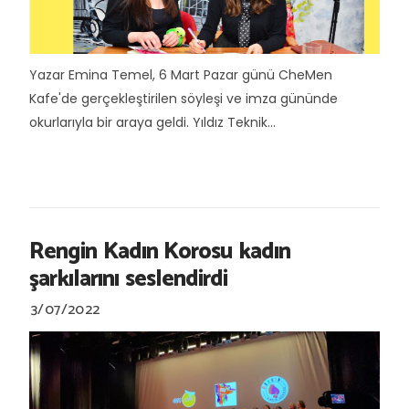
Yazar Emina Temel, 6 Mart Pazar günü CheMen
Kafe'de gerçekleştirilen söyleşi ve imza gününde
okurlarıyla bir araya geldi. Yıldız Teknik...
Rengin Kadın Korosu kadın
şarkılarını seslendirdi
3/07/2022