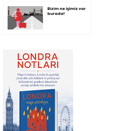
Bizim ne işimiz var
burada!