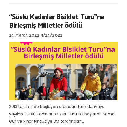
“Süslü Kadınlar Bisiklet Turu”na
Birleşmiş Milletler ödülü
24 March 2022
3/24/2022
2013’te İzmir'de başlayan ardından tüm dünyaya
yayılan “Süslü Kadınlar Bisiklet Turu”nu başlatan Sema
Gür ve Pınar Pinzuti'ye BM tarafından...