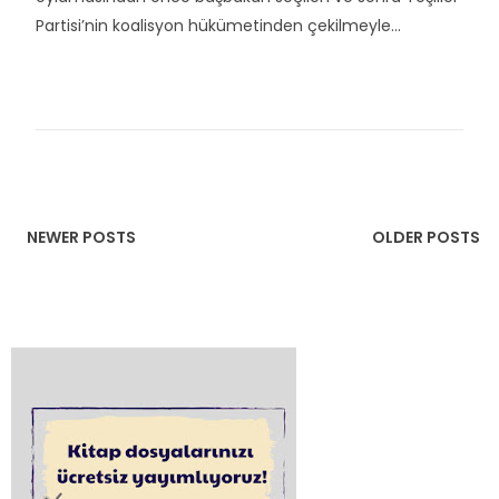
Partisi’nin koalisyon hükümetinden çekilmeyle...
NEWER POSTS
OLDER POSTS