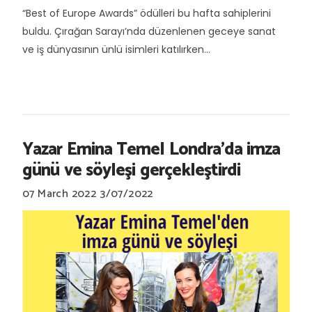
“Best of Europe Awards” ödülleri bu hafta sahiplerini
buldu. Çırağan Sarayı’nda düzenlenen geceye sanat
ve iş dünyasının ünlü isimleri katılırken...
Yazar Emina Temel Londra'da imza
günü ve söyleşi gerçekleştirdi
07 March 2022
3/07/2022