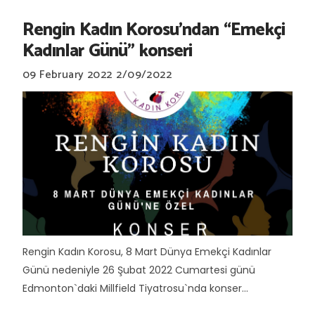
Rengin Kadın Korosu'ndan “Emekçi
Kadınlar Günü" konseri
09 February 2022
2/09/2022
Rengin Kadın Korosu, 8 Mart Dünya Emekçi Kadınlar
Günü nedeniyle 26 Şubat 2022 Cumartesi günü
Edmonton`daki Millfield Tiyatrosu`nda konser...