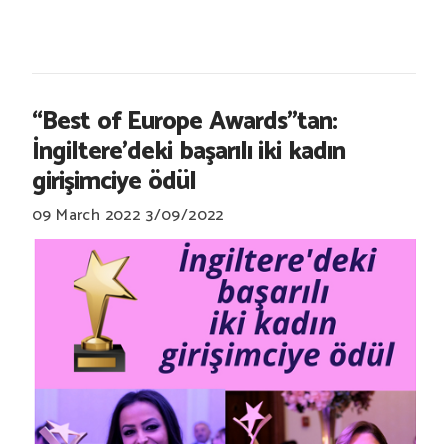
“Best of Europe Awards”tan:
İngiltere'deki başarılı iki kadın
girişimciye ödül
09 March 2022
3/09/2022