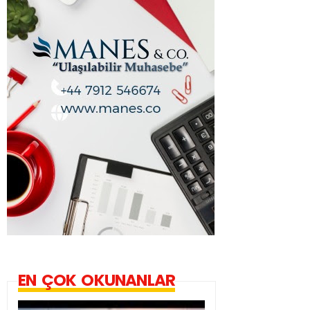
EN ÇOK OKUNANLAR