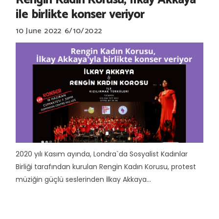
ile birlikte konser veriyor
10 June 2022
6/10/2022
2020 yılı Kasım ayında, Londra`da Sosyalist Kadınlar
Birliği tarafından kurulan Rengin Kadın Korusu, protest
müziğin güçlü seslerinden İlkay Akkaya...