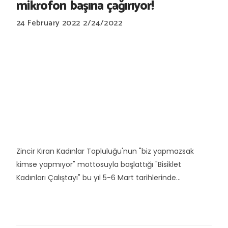
mikrofon başına çağırıyor!
24 February 2022
2/24/2022
Zincir Kıran Kadınlar Topluluğu'nun "biz yapmazsak
kimse yapmıyor" mottosuyla başlattığı "Bisiklet
Kadınları Çalıştayı" bu yıl 5-6 Mart tarihlerinde...