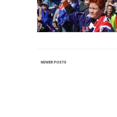
NEWER POSTS