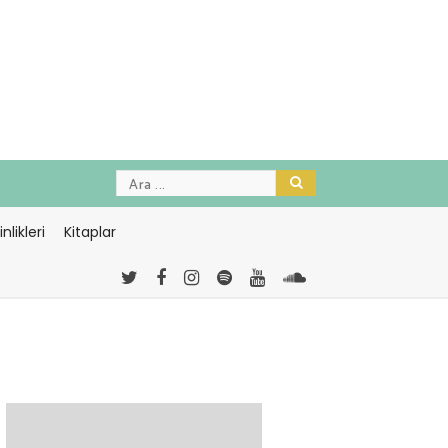
nlikleri
Kitaplar