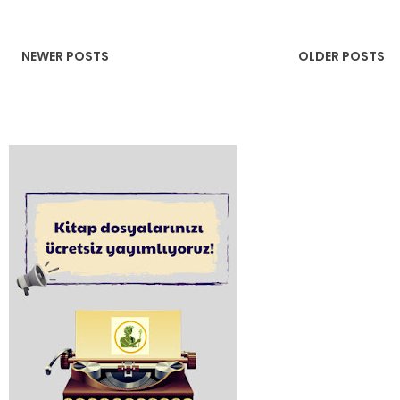
NEWER POSTS
OLDER POSTS