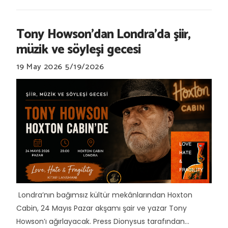
Tony Howson’dan Londra’da şiir,
müzik ve söyleşi gecesi
19 May 2026
5/19/2026
Londra’nın bağımsız kültür mekânlarından Hoxton
Cabin, 24 Mayıs Pazar akşamı şair ve yazar Tony
Howson’ı ağırlayacak. Press Dionysus tarafından...