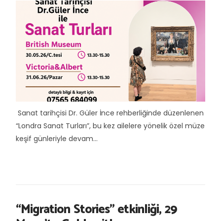
Sanat tarihçisi Dr. Güler İnce rehberliğinde düzenlenen
“Londra Sanat Turları”, bu kez ailelere yönelik özel müze
keşif günleriyle devam...
“Migration Stories" etkinliği, 29