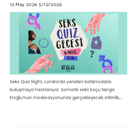
12 May 2026
5/12/2026
Seks Quiz Night, Londra’da yeniden katılımcılarla
buluşmaya hazırlanıyor. Somatik seks koçu Nergis
Eroğlu’nun moderasyonunda gerçekleşecek etkinlik,...