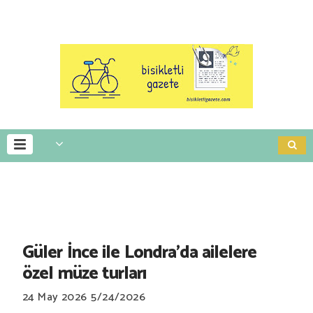
Güler İnce ile Londra’da ailelere
özel müze turları
24 May 2026
5/24/2026