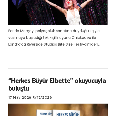
Feride Morçay, palyaçoluk sanatına duyduğu ilgiyle
yazmaya başladığı tek kişilik oyunu Chickadee ile
Londra’da Riverside Studios Bite Size Festivali’nden...
“Herkes Büyür Elbette” okuyucuyla
buluştu
17 May 2026
5/17/2026