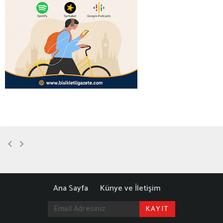
Ana Sayfa
Künye ve İletişim