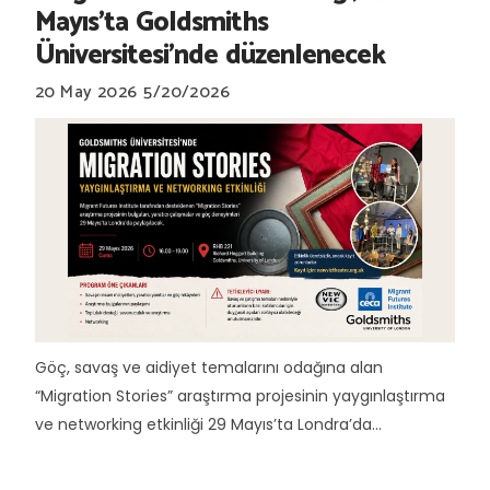
Mayıs'ta Goldsmiths
Üniversitesi’nde düzenlenecek
20 May 2026
5/20/2026
Göç, savaş ve aidiyet temalarını odağına alan
“Migration Stories” araştırma projesinin yaygınlaştırma
ve networking etkinliği 29 Mayıs’ta Londra’da...