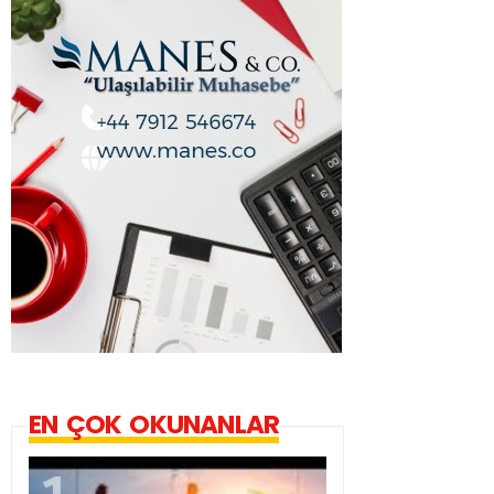
EN ÇOK OKUNANLAR