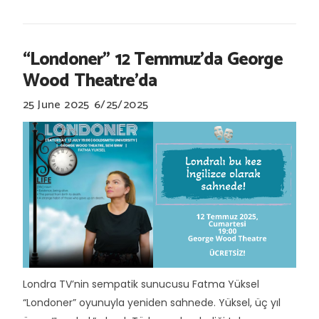
“Londoner” 12 Temmuz’da George
Wood Theatre’da
25 June 2025
6/25/2025
Londra TV’nin sempatik sunucusu Fatma Yüksel
“Londoner” oyunuyla yeniden sahnede. Yüksel, üç yıl