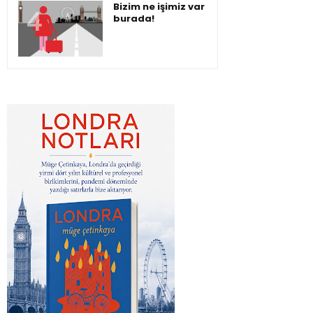
Bizim ne işimiz var
burada!