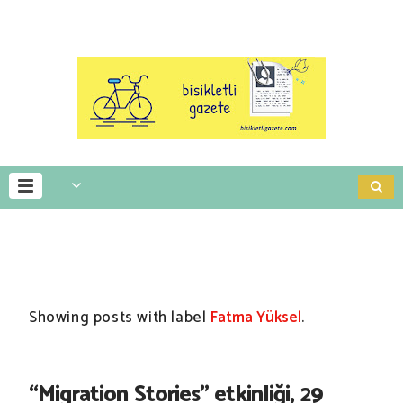
Showing posts with label
Fatma Yüksel
.
“Migration Stories" etkinliği, 29