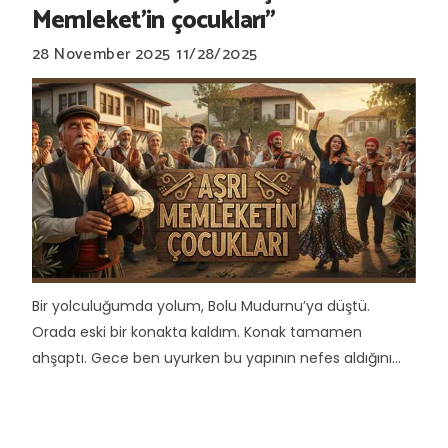
Memleket'in çocukları"
28 November 2025
11/28/2025
Bir yolculuğumda yolum, Bolu Mudurnu’ya düştü.
Orada eski bir konakta kaldım. Konak tamamen
ahşaptı. Gece ben uyurken bu yapının nefes aldığını...