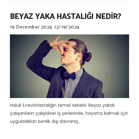
BEYAZ YAKA HASTALIĞI NEDİR?
19 December 2024
12/19/2024
Haluk EcevitHastalığın temel sebebi: Beyaz yakalı
çalışanların çalıştıkları iş yerlerinde, hayatta kalmak için
uyguladıkları benlik dışı davranış...