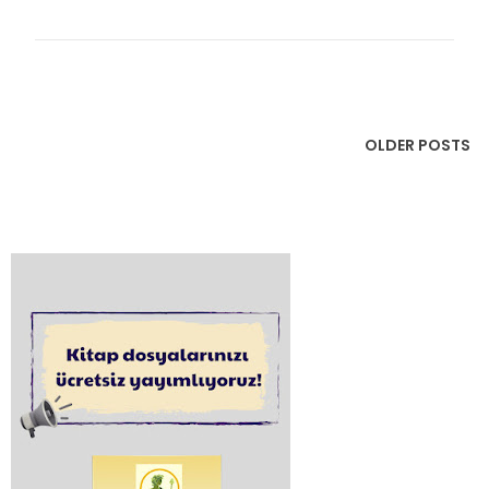
OLDER POSTS