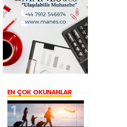
EN ÇOK OKUNANLAR