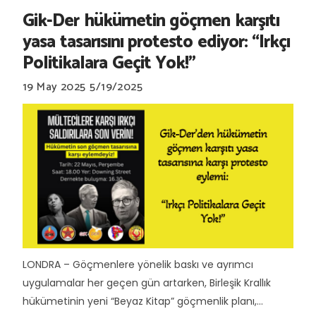
Gik-Der hükümetin göçmen karşıtı
yasa tasarısını protesto ediyor: “Irkçı
Politikalara Geçit Yok!”
19 May 2025
5/19/2025
LONDRA – Göçmenlere yönelik baskı ve ayrımcı
uygulamalar her geçen gün artarken, Birleşik Krallık
hükümetinin yeni “Beyaz Kitap” göçmenlik planı,...