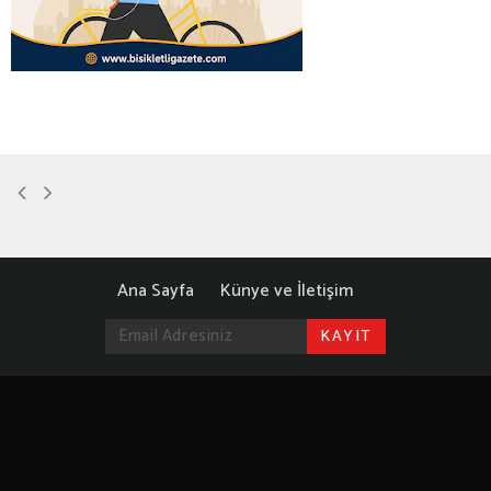
Ana Sayfa
Künye ve İletişim