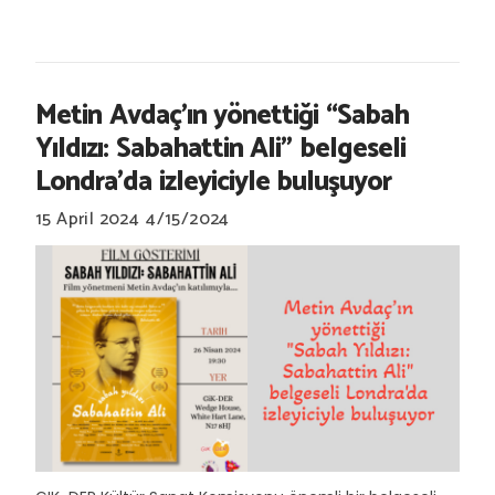
Metin Avdaç’ın yönettiği “Sabah
Yıldızı: Sabahattin Ali" belgeseli
Londra'da izleyiciyle buluşuyor
15 April 2024
4/15/2024