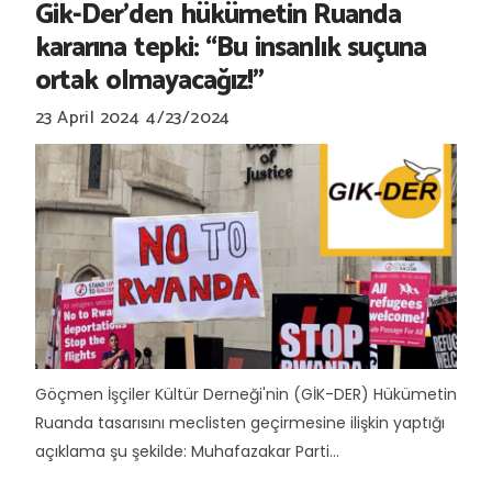
Gik-Der'den hükümetin Ruanda
kararına tepki: “Bu insanlık suçuna
ortak olmayacağız!"
23 April 2024
4/23/2024
Göçmen İşçiler Kültür Derneği'nin (GİK-DER) Hükümetin
Ruanda tasarısını meclisten geçirmesine ilişkin yaptığı
açıklama şu şekilde: Muhafazakar Parti...