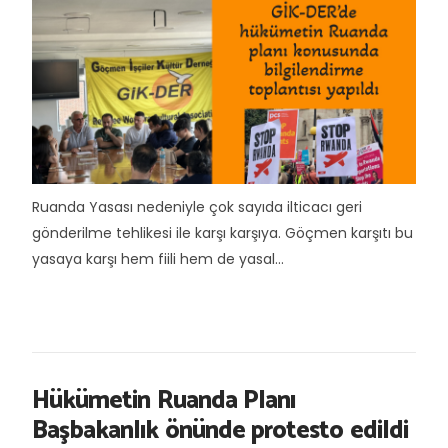
Ruanda Yasası nedeniyle çok sayıda ilticacı geri
gönderilme tehlikesi ile karşı karşıya. Göçmen karşıtı bu
yasaya karşı hem fiili hem de yasal...
Hükümetin Ruanda Planı
Başbakanlık önünde protesto edildi