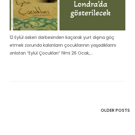
12 Eylül askeri darbesinden kaçarak yurt dışına göç
etmek zorunda kalanların çocuklarının yaşadıklarını
anlatan “Eylül Çocukları” filmi 26 Ocak,...
OLDER POSTS