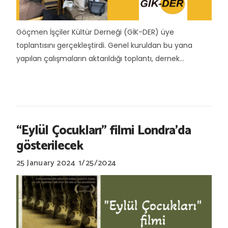
Göçmen İşçiler Kültür Derneği (GİK-DER) üye
toplantısını gerçekleştirdi. Genel kuruldan bu yana
yapılan çalışmaların aktarıldığı toplantı, dernek...
“Eylül Çocukları" filmi Londra’da
gösterilecek
25 January 2024
1/25/2024