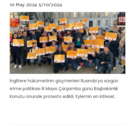
10 May 2024
5/10/2024
İngiltere hükümetinin göçmenleri Ruanda’ya sürgün
etme politikası 8 Mayıs Çarşamba günü Başbakanlık
Konutu önünde protesto edildi. Eylemin en kitlesel...