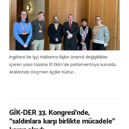
İngiltere'de İşçi Haklarına ilişkin önemli değişiklikler
içeren yasa tasarısı 10 Ekim'de parlamentoya sunuldu.
Aralarında Göçmen İşçiler Kültür...
GİK-DER 33. Kongresi’nde,
“saldırılara karşı birlikte mücadele”