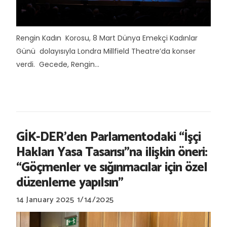
Rengin Kadın Korosu, 8 Mart Dünya Emekçi Kadınlar
Günü dolayısıyla Londra Millfield Theatre’da konser
verdi. Gecede, Rengin...
GİK-DER’den Parlamentodaki “İşçi
Hakları Yasa Tasarısı”na ilişkin öneri:
“Göçmenler ve sığınmacılar için özel
düzenleme yapılsın”
14 January 2025
1/14/2025