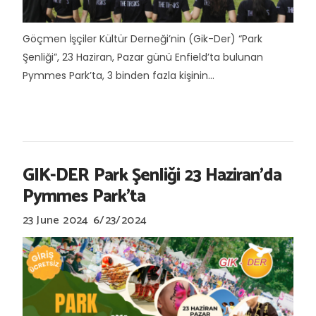
Göçmen İşçiler Kültür Derneği’nin (Gik-Der) “Park
Şenliği”, 23 Haziran, Pazar günü Enfield’ta bulunan
Pymmes Park’ta, 3 binden fazla kişinin...
GIK-DER Park Şenliği 23 Haziran’da
Pymmes Park’ta
23 June 2024
6/23/2024