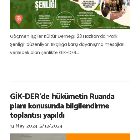
Göçmen İşçiler Kültür Derneği, 23 Haziran’da “Park
Şenliği” düzenliyor. Irkçılığa karşı dayanışma mesajları
verilecek olan şenlikte GIK-DER...
GİK-DER’de hükümetin Ruanda
planı konusunda bilgilendirme
toplantısı yapıldı
13 May 2024
5/13/2024