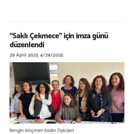
“Saklı Çekmece” için imza günü
düzenlendi
29 April 2025
4/29/2025
Rengin Göçmen Kadın Öyküleri