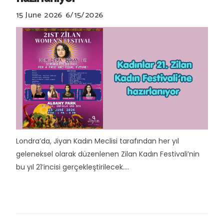
15 June 2026
6/15/2026
Londra’da, Jiyan Kadın Meclisi tarafından her yıl
geleneksel olarak düzenlenen Zilan Kadın Festivali’nin
bu yıl 21’incisi gerçekleştirilecek....