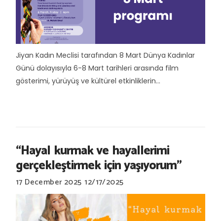
Jiyan Kadın Meclisi tarafından 8 Mart Dünya Kadınlar
Günü dolayısıyla 6-8 Mart tarihleri arasında film
gösterimi, yürüyüş ve kültürel etkinliklerin...
“Hayal kurmak ve hayallerimi
gerçekleştirmek için yaşıyorum”
17 December 2025
12/17/2025