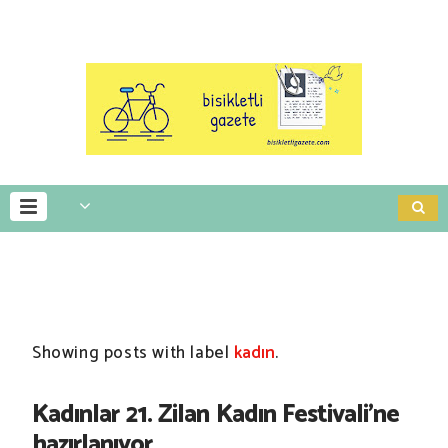
Showing posts with label
kadın
.
Kadınlar 21. Zilan Kadın Festivali’ne
hazırlanıyor