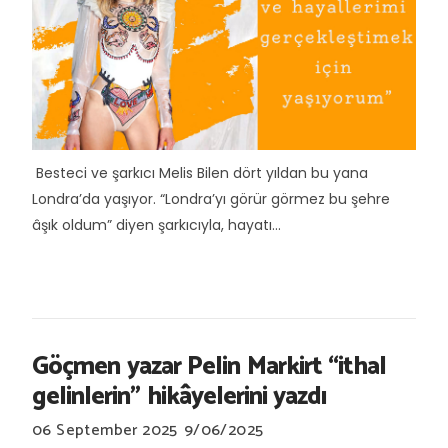
Besteci ve şarkıcı Melis Bilen dört yıldan bu yana
Londra’da yaşıyor. “Londra’yı görür görmez bu şehre
âşık oldum” diyen şarkıcıyla, hayatı...
Göçmen yazar Pelin Markirt “ithal
gelinlerin" hikâyelerini yazdı
06 September 2025
9/06/2025