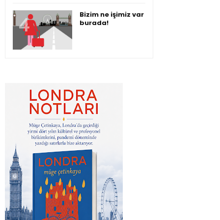
Bizim ne işimiz var
burada!