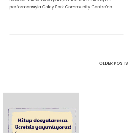
performansıyla Coley Park Community Centre’da...
OLDER POSTS