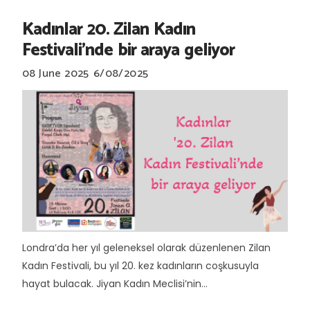
Kadınlar 20. Zilan Kadın
Festivali’nde bir araya geliyor
08 June 2025
6/08/2025
Londra’da her yıl geleneksel olarak düzenlenen Zilan
Kadın Festivali, bu yıl 20. kez kadınların coşkusuyla
hayat bulacak. Jiyan Kadın Meclisi’nin...