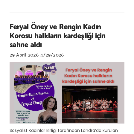
Feryal Öney ve Rengin Kadın
Korosu halkların kardeşliği için
sahne aldı
29 April 2026
4/29/2026
Sosyalist Kadınlar Birliği tarafından Londra’da kurulan