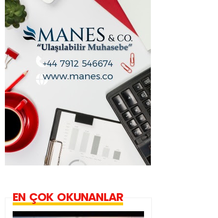
EN ÇOK OKUNANLAR