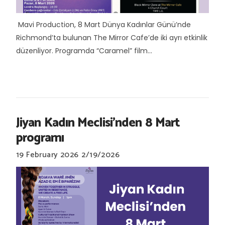
Mavi Production, 8 Mart Dünya Kadınlar Günü’nde
Richmond’ta bulunan The Mirror Cafe’de iki ayrı etkinlik
düzenliyor. Programda “Caramel” film...
Jiyan Kadın Meclisi’nden 8 Mart
programı
19 February 2026
2/19/2026