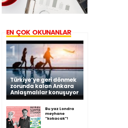
EN ÇOK OKUNANLAR
Türkiye’ye geri dönmek
zorunda kalan Ankara
Anlaşmalılar konuşuyor
Bu yaz Londra
meyhane
“kokacak”!