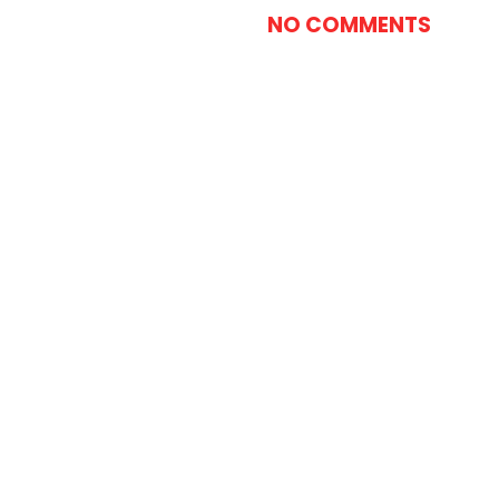
NO COMMENTS