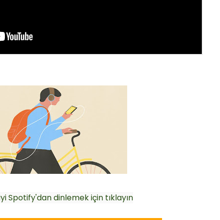
yi Spotify'dan dinlemek için tıklayın