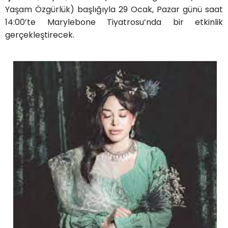
Yaşam Özgürlük) başlığıyla 29 Ocak, Pazar günü saat
14:00’te Marylebone Tiyatrosu’nda bir etkinlik
gerçekleştirecek.