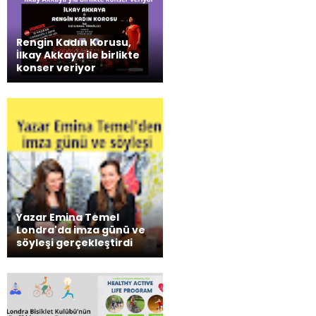
Rengin Kadın Korusu,
İlkay Akkaya ile birlikte
konser veriyor
Yazar Emina Temel
Londra'da imza günü ve
söyleşi gerçekleştirdi