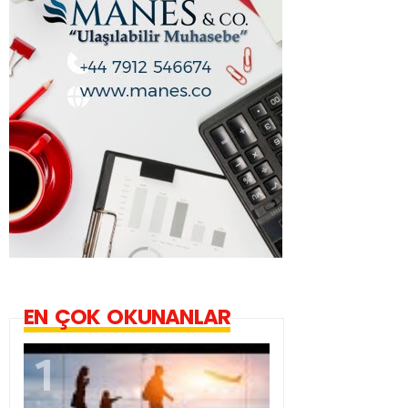
EN ÇOK OKUNANLAR