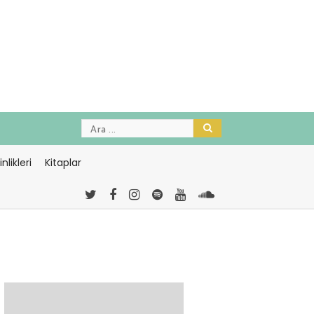
nlikleri
Kitaplar