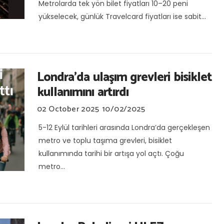
Metrolarda tek yön bilet fiyatları 10–20 peni
yükselecek, günlük Travelcard fiyatları ise sabit...
Londra’da ulaşım grevleri bisiklet
kullanımını artırdı
02 October 2025
10/02/2025
5-12 Eylül tarihleri arasında Londra’da gerçekleşen
metro ve toplu taşıma grevleri, bisiklet
kullanımında tarihi bir artışa yol açtı. Çoğu
metro...