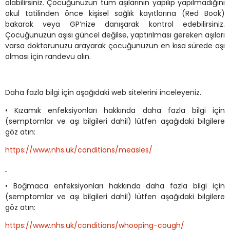
olabilirsiniz. Çocuğunuzun tüm aşılarının yapılıp yapılmadığını
okul tatilinden önce kişisel sağlık kayıtlarına (Red Book)
bakarak veya GP’nize danışarak kontrol edebilirsiniz.
Çocuğunuzun aşısı güncel değilse, yaptırılması gereken aşıları
varsa doktorunuzu arayarak çocuğunuzun en kısa sürede aşı
olması için randevu alın.
Daha fazla bilgi için aşağıdaki web sitelerini inceleyeniz.
• Kızamık enfeksiyonları hakkında daha fazla bilgi için
(semptomlar ve aşı bilgileri dahil) lütfen aşağıdaki bilgilere
göz atın:
https://www.nhs.uk/conditions/measles/
• Boğmaca enfeksiyonları hakkında daha fazla bilgi için
(semptomlar ve aşı bilgileri dahil) lütfen aşağıdaki bilgilere
göz atın:
https://www.nhs.uk/conditions/whooping-cough/