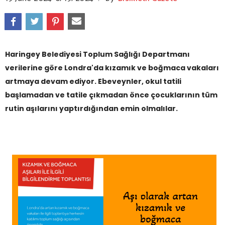
Haringey Belediyesi Toplum Sağlığı Departmanı
verilerine göre Londra'da kızamık ve boğmaca vakaları
artmaya devam ediyor. Ebeveynler, okul tatili
başlamadan ve tatile çıkmadan önce çocuklarının tüm
rutin aşılarını yaptırdığından emin olmalılar.