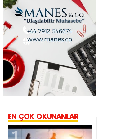
EN ÇOK OKUNANLAR