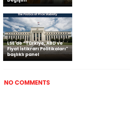
LSE'de “Türkiye, ABD ve
Fiyat İstikrarı Politikaları"
başlıklı panel
NO COMMENTS