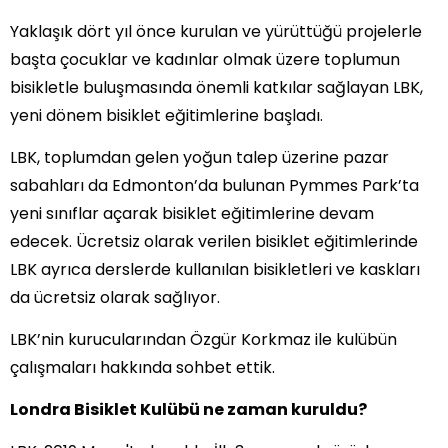
Yaklaşık dört yıl önce kurulan ve yürüttüğü projelerle
başta çocuklar ve kadınlar olmak üzere toplumun
bisikletle buluşmasında önemli katkılar sağlayan LBK,
yeni dönem bisiklet eğitimlerine başladı.
LBK, toplumdan gelen yoğun talep üzerine pazar
sabahları da Edmonton’da bulunan Pymmes Park’ta
yeni sınıflar açarak bisiklet eğitimlerine devam
edecek. Ücretsiz olarak verilen bisiklet eğitimlerinde
LBK ayrıca derslerde kullanılan bisikletleri ve kaskları
da ücretsiz olarak sağlıyor.
LBK’nin kurucularından Özgür Korkmaz ile kulübün
çalışmaları hakkında sohbet ettik.
Londra Bisiklet Kulübü ne zaman kuruldu?