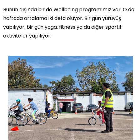
Bunun dışında bir de Wellbeing programımız var. O da
haftada ortalama iki defa oluyor. Bir gün yürüyüş
yapılıyor, bir gün yoga, fitness ya da diğer sportif
aktiviteler yapılıyor.