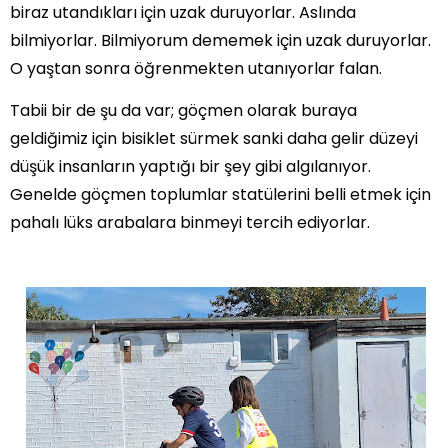
biraz utandıkları için uzak duruyorlar. Aslında
bilmiyorlar. Bilmiyorum dememek için uzak duruyorlar.
O yaştan sonra öğrenmekten utanıyorlar falan.
Tabii bir de şu da var; göçmen olarak buraya
geldiğimiz için bisiklet sürmek sanki daha gelir düzeyi
düşük insanların yaptığı bir şey gibi algılanıyor.
Genelde göçmen toplumlar statülerini belli etmek için
pahalı lüks arabalara binmeyi tercih ediyorlar.