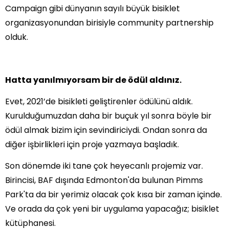
Campaign gibi dünyanın sayılı büyük bisiklet
organizasyonundan birisiyle community partnership
olduk.
Hatta yanılmıyorsam bir de ödül aldınız.
Evet, 2021’de bisikleti geliştirenler ödülünü aldık.
Kurulduğumuzdan daha bir buçuk yıl sonra böyle bir
ödül almak bizim için sevindiriciydi. Ondan sonra da
diğer işbirlikleri için proje yazmaya başladık.
Son dönemde iki tane çok heyecanlı projemiz var.
Birincisi, BAF dışında Edmonton'da bulunan Pimms
Park'ta da bir yerimiz olacak çok kısa bir zaman içinde.
Ve orada da çok yeni bir uygulama yapacağız; bisiklet
kütüphanesi.