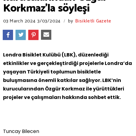
Korkmaz'la söyleşi
03 March 2024
3/03/2024
by
Bisikletli Gazete
/
Londra Bisiklet Kulübü (LBK), düzenlediği
etkinlikler ve gerçekleştirdiği projelerle Londra’da
yaşayan Türkiyeli toplumun bisikletle
buluşmasına önemli katkılar sağlıyor. LBK’nin
kurucularından Özgür Korkmaz ile yürüttükleri
projeler ve çalışmaları hakkında sohbet ettik.
Tuncay Bilecen