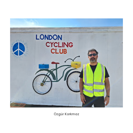
Özgür Korkmaz