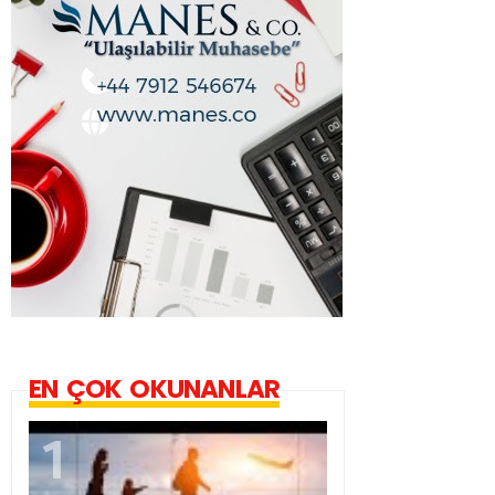
EN ÇOK OKUNANLAR