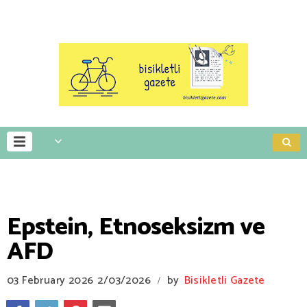
Epstein, Etnoseksizm ve
AFD
03 February 2026
2/03/2026
by
Bisikletli Gazete
/