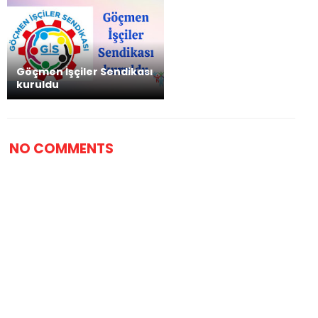
Göçmen İşçiler Sendikası
kuruldu
NO COMMENTS