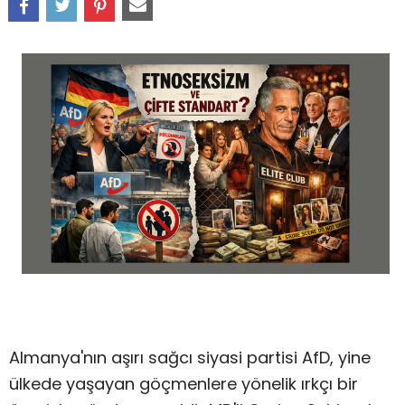
Almanya'nın aşırı sağcı siyasi partisi AfD, yine
ülkede yaşayan göçmenlere yönelik ırkçı bir