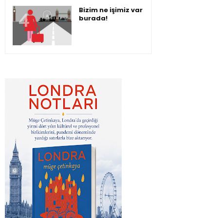
Bizim ne işimiz var
burada!