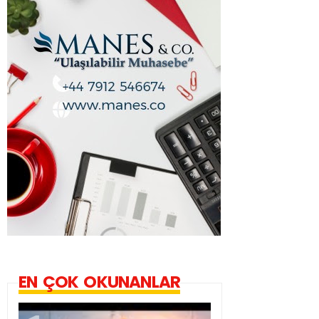
EN ÇOK OKUNANLAR