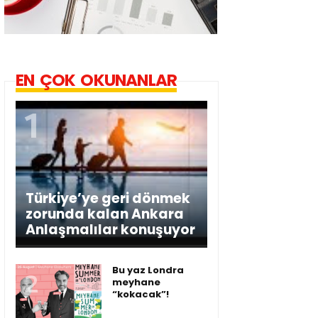
EN ÇOK OKUNANLAR
Türkiye’ye geri dönmek
zorunda kalan Ankara
Anlaşmalılar konuşuyor
Bu yaz Londra
meyhane
“kokacak”!