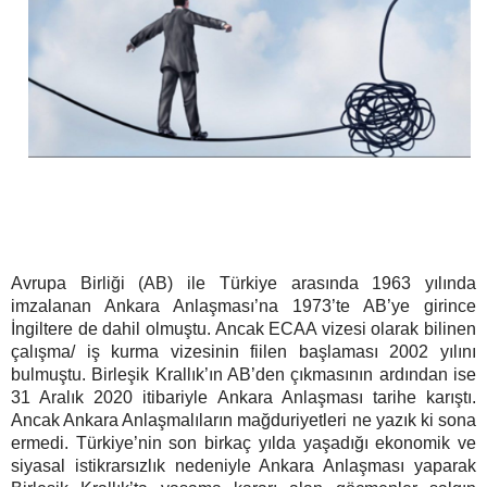
Avrupa Birliği (AB) ile Türkiye arasında 1963 yılında
imzalanan Ankara Anlaşması’na 1973’te
AB’ye girince
İngiltere de dahil olmuştu. Ancak
ECAA vizesi olarak bilinen
çalışma/ iş kurma vizesinin fiilen başlaması 2002 yılını
bulmuştu. Birleşik Krallık’ın AB’den çıkmasının ardından ise
31 Aralık 2020 itibariyle Ankara Anlaşması tarihe karıştı.
Ancak Ankara Anlaşmalıların mağduriyetleri ne yazık ki sona
ermedi. Türkiye’nin son birkaç yılda yaşadığı ekonomik ve
siyasal istikrarsızlık nedeniyle Ankara Anlaşması yaparak