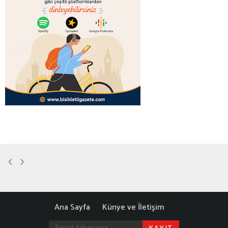
Ana Sayfa
Künye ve İletişim