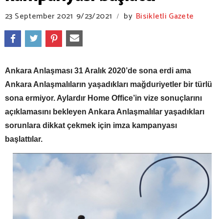
23 September 2021
9/23/2021
by
Bisikletli Gazete
/
Ankara Anlaşması 31 Aralık 2020’de sona erdi ama
Ankara Anlaşmalıların yaşadıkları mağduriyetler bir türlü
sona ermiyor. Aylardır Home Office’in vize sonuçlarını
açıklamasını bekleyen Ankara Anlaşmalılar yaşadıkları
sorunlara dikkat çekmek için imza kampanyası
başlattılar.