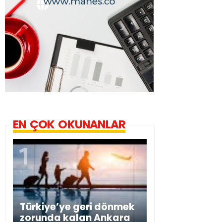
EN ÇOK OKUNANLAR
Türkiye’ye geri dönmek
zorunda kalan Ankara