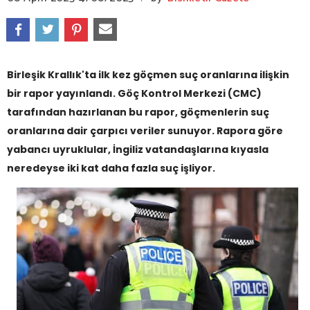
Birleşik Krallık'ta ilk kez göçmen suç oranlarına ilişkin
bir rapor yayınlandı. Göç Kontrol Merkezi (CMC)
tarafından hazırlanan bu rapor, göçmenlerin suç
oranlarına dair çarpıcı veriler sunuyor. Rapora göre
yabancı uyruklular, İngiliz vatandaşlarına kıyasla
neredeyse iki kat daha fazla suç işliyor.