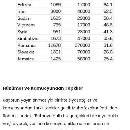
Hükümet ve Kamuoyundan Tepkiler
Raporun yayınlanmasıyla birlikte siyasetçiler ve
kamuoyundan farklı tepkiler geldi. Muhafazakar Parti'den
Robert Jenrick, "Britanya halkı bu gerçekleri bilmeye hakkı
var," diyerek, verilerin kamuya açıklamasının önemini