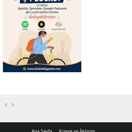
Ana Sayfa
Künye ve İletişim