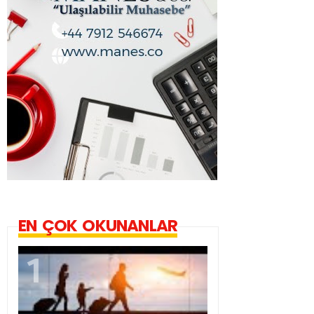
EN ÇOK OKUNANLAR