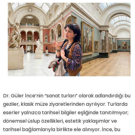
Dr. Güler İnce’nin “sanat turları” olarak adlandırdığı bu
geziler, klasik müze ziyaretlerinden ayrılıyor. Turlarda
eserler yalnızca tarihsel bilgiler eşliğinde tanıtılmıyor;
dönemsel üslup özellikleri, estetik yaklaşımlar ve
tarihsel bağlamlarıyla birlikte ele alınıyor. İnce, bu