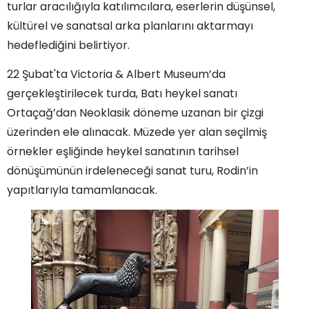
turlar aracılığıyla katılımcılara, eserlerin düşünsel,
kültürel ve sanatsal arka planlarını aktarmayı
hedeflediğini belirtiyor.
22 Şubat'ta Victoria & Albert Museum’da
gerçekleştirilecek turda, Batı heykel sanatı
Ortaçağ’dan Neoklasik döneme uzanan bir çizgi
üzerinden ele alınacak. Müzede yer alan seçilmiş
örnekler eşliğinde heykel sanatının tarihsel
dönüşümünün irdeleneceği sanat turu, Rodin’in
yapıtlarıyla tamamlanacak.