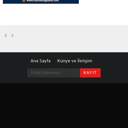
Ana Sayfa
Künye ve İletişim