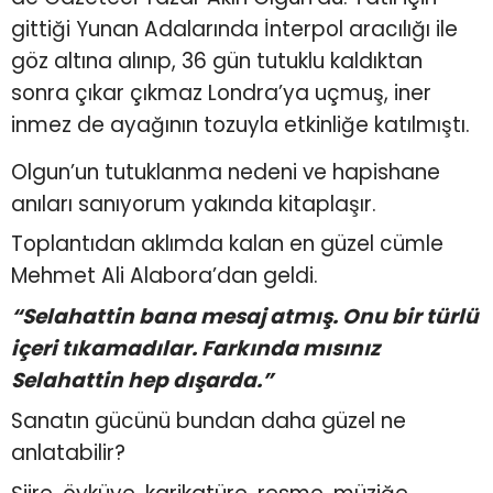
gittiği Yunan Adalarında İnterpol aracılığı ile
göz altına alınıp, 36 gün tutuklu kaldıktan
sonra çıkar çıkmaz Londra’ya uçmuş, iner
inmez de ayağının tozuyla etkinliğe katılmıştı.
Olgun’un tutuklanma nedeni ve hapishane
anıları sanıyorum yakında kitaplaşır.
Toplantıdan aklımda kalan en güzel cümle
Mehmet Ali Alabora’dan geldi.
“Selahattin bana mesaj atmış. Onu bir türlü
içeri tıkamadılar. Farkında mısınız
Selahattin hep dışarda.”
Sanatın gücünü bundan daha güzel ne
anlatabilir?