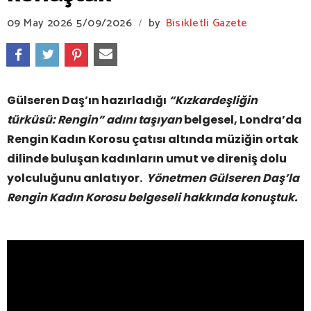
09 May 2026
5/09/2026
by
Bisikletli Gazete
/
Gülseren Daş’ın hazırladığı
“Kızkardeşliğin
türküsü: Rengin” adını taşıyan
belgesel, Londra’da
Rengin Kadın Korosu çatısı altında müziğin ortak
dilinde buluşan kadınların umut ve direniş dolu
yolculuğunu anlatıyor.
Yönetmen Gülseren Daş’la
Rengin Kadın Korosu belgeseli hakkında konuştuk.