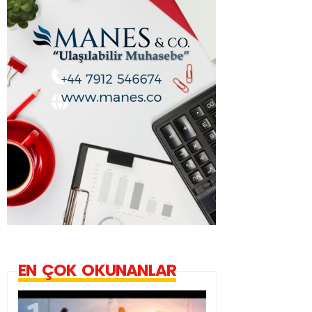
EN ÇOK OKUNANLAR